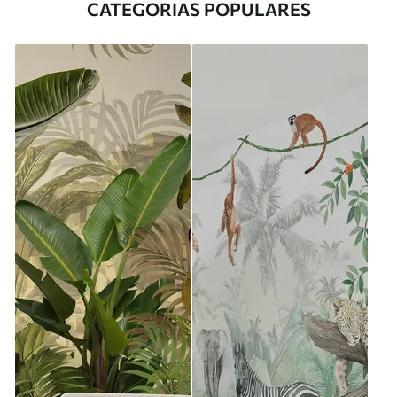
CATEGORIAS POPULARES