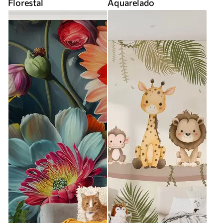
Florestal
Aquarelado