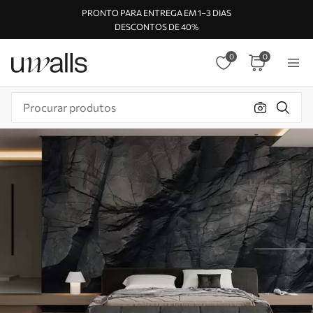
PRONTO PARA ENTREGA EM 1–3 DIAS
DESCONTOS DE 40%
0
0