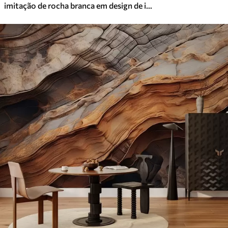
imitação de rocha branca em design de interiores