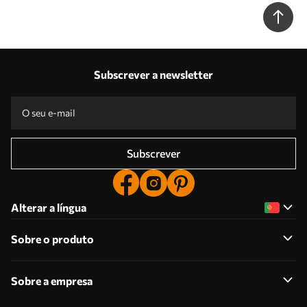
Subscrever a newsletter
Subscrever
Alterar a língua
Sobre o produto
Sobre a empresa