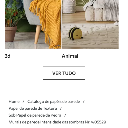
3d
Animal
VER TUDO
Home
Catálogo de papéis de parede
Papel de parede de Textura
Sob Papel de parede de Pedra
Murais de parede Intensidade das sombras Nr. w05529