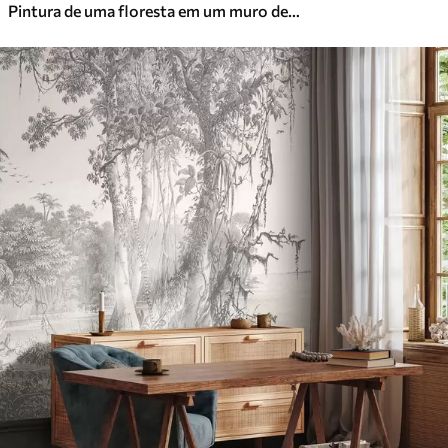
Pintura de uma floresta em um muro de pedra