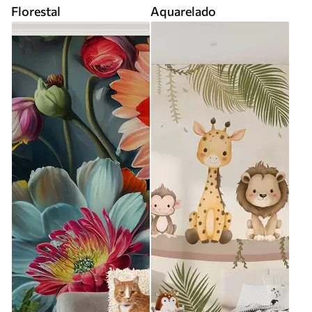
Florestal
Aquarelado