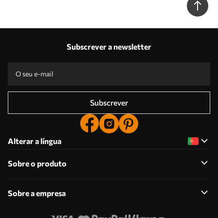
Subscrever a newsletter
Subscrever
Alterar a língua
Sobre o produto
Sobre a empresa