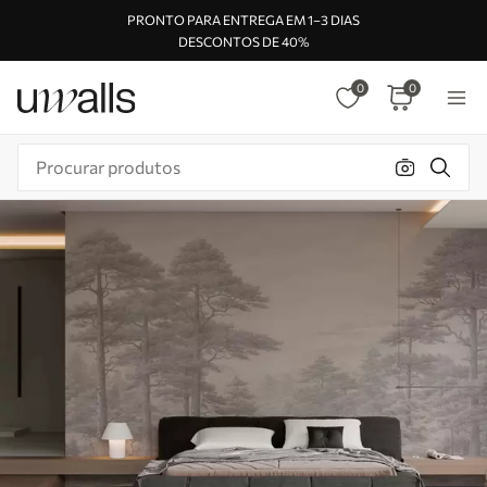
PRONTO PARA ENTREGA EM 1–3 DIAS
DESCONTOS DE 40%
0
0