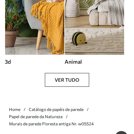
3d
Animal
VER TUDO
Home
Catálogo de papéis de parede
Papel de parede da Natureza
Murais de parede Floresta antiga Nr. w05524