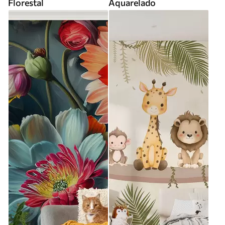
Florestal
Aquarelado