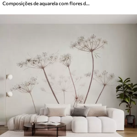
Composições de aquarela com flores de jardim