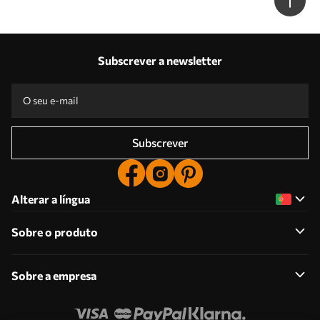
Subscrever a newsletter
Subscrever
Alterar a língua
Sobre o produto
Sobre a empresa