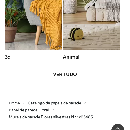
3d
Animal
VER TUDO
Home
Catálogo de papéis de parede
Papel de parede Floral
Murais de parede Flores silvestres Nr. w05485