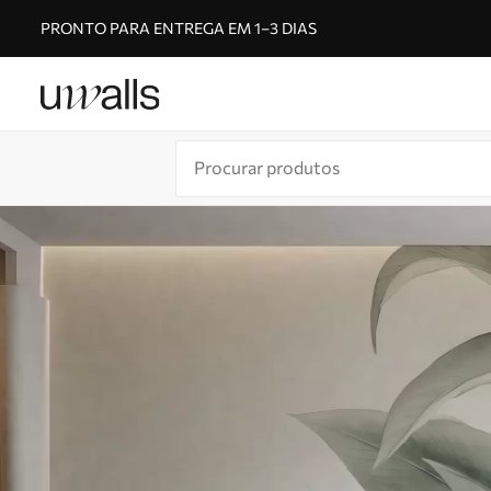
PRONTO PARA ENTREGA EM 1–3 DIAS