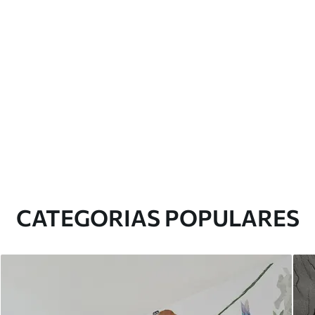
CATEGORIAS POPULARES