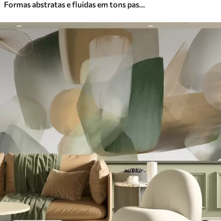
Formas abstratas e fluidas em tons pastel