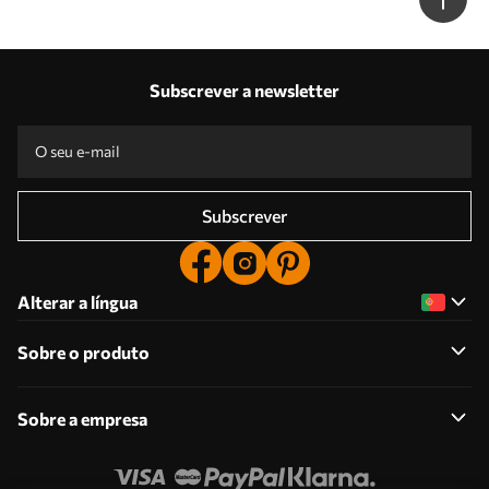
Subscrever a newsletter
Subscrever
Alterar a língua
Sobre o produto
Sobre a empresa