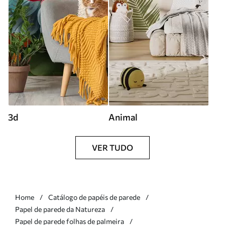
3d
Animal
VER TUDO
Home
Catálogo de papéis de parede
Papel de parede da Natureza
Papel de parede folhas de palmeira