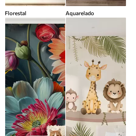
Florestal
Aquarelado