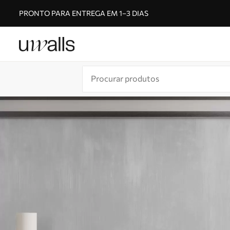
PRONTO PARA ENTREGA EM 1–3 DIAS