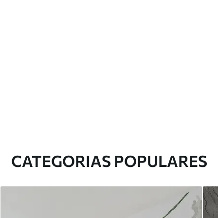
CATEGORIAS POPULARES