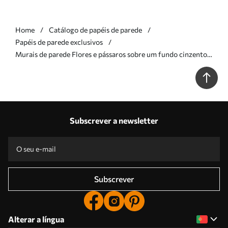
Home
Catálogo de papéis de parede
Papéis de parede exclusivos
Murais de parede Flores e pássaros sobre um fundo cinzento-
azulado Nr. w05118v2
Subscrever a newsletter
Subscrever
Alterar a língua