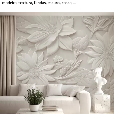
madeira, textura, fendas, escuro, casca, superfície