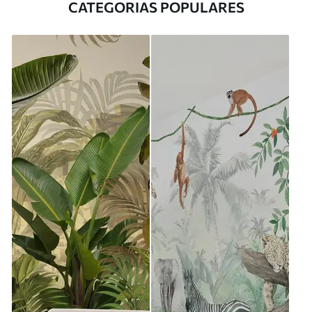
CATEGORIAS POPULARES