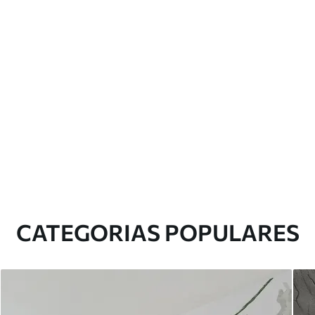
CATEGORIAS POPULARES