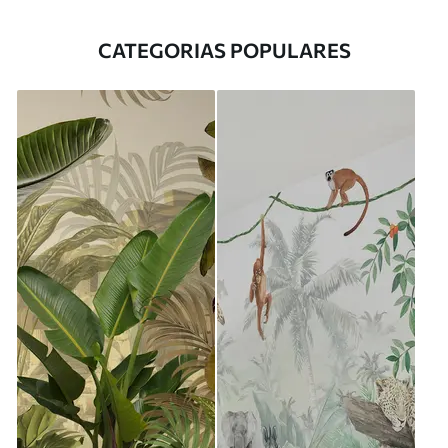
CATEGORIAS POPULARES