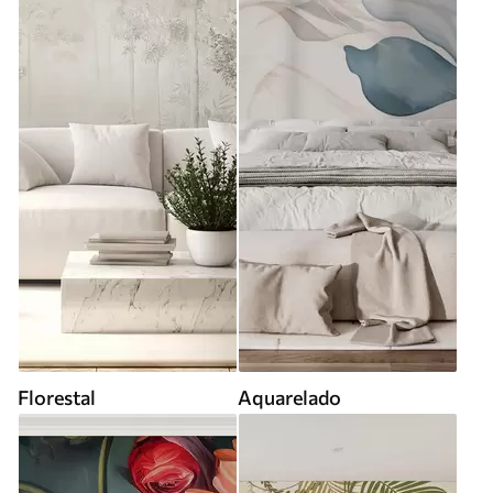
Florestal
Aquarelado