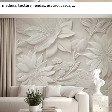
madeira, textura, fendas, escuro, casca, superfície