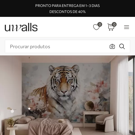
PRONTO PARA ENTREGA EM 1–3 DIAS
DESCONTOS DE 40%
0
0