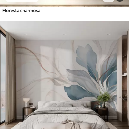
Floresta charmosa