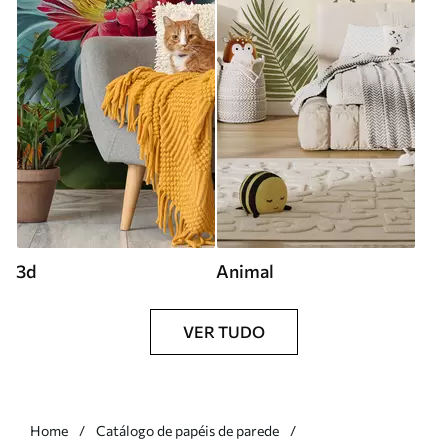
3d
Animal
VER TUDO
Home
Catálogo de papéis de parede