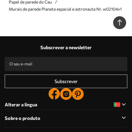
Papel de parede do Ceu
Murais de parede Planeta espacial e astronauta Nr. w02104v1
Subscrever a newsletter
Subscrever
Alterar a língua
Sobre o produto