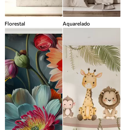
Florestal
Aquarelado