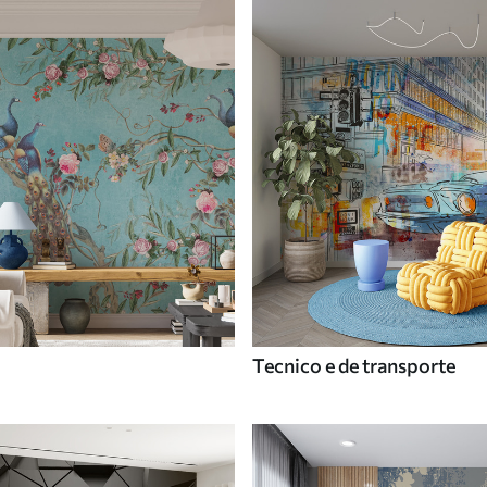
Tecnico e de transporte