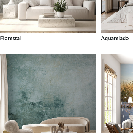
Florestal
Aquarelado