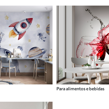
Para alimentos e bebidas