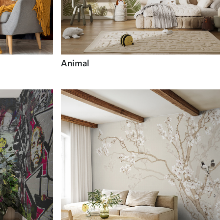
Animal