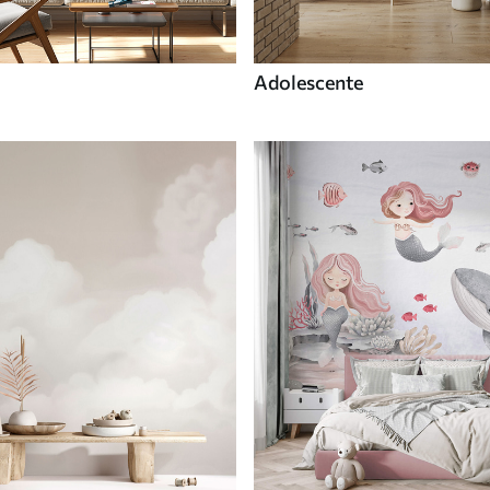
Adolescente