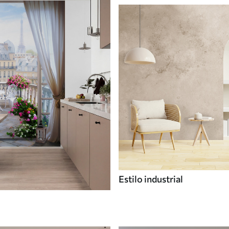
Estilo industrial