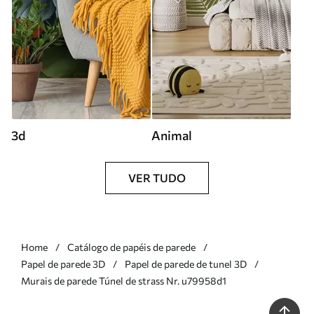
3d
Animal
VER TUDO
Home
Catálogo de papéis de parede
Papel de parede 3D
Papel de parede de tunel 3D
Murais de parede Túnel de strass Nr. u79958d1