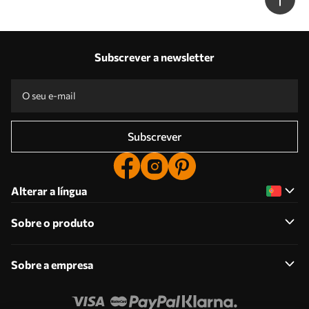
Subscrever a newsletter
Subscrever
Alterar a língua
Sobre o produto
Sobre a empresa