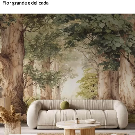
Flor grande e delicada