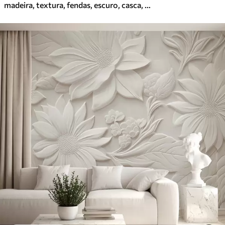
madeira, textura, fendas, escuro, casca, superfície