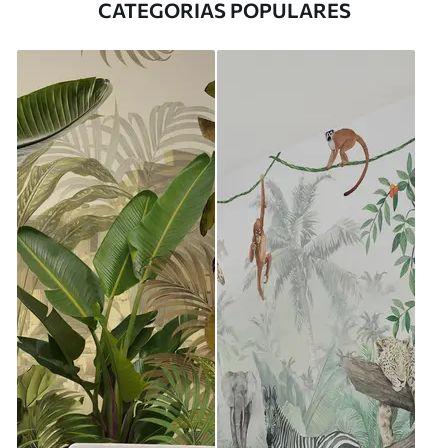
CATEGORIAS POPULARES