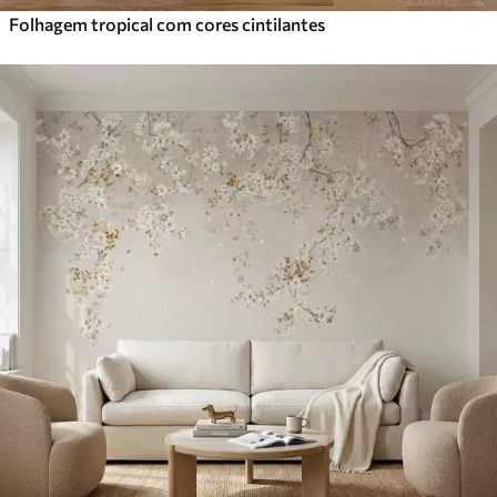
Folhagem tropical com cores cintilantes