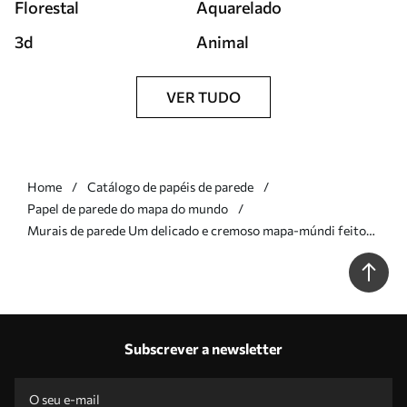
Florestal
Aquarelado
3d
Animal
VER TUDO
Home
Catálogo de papéis de parede
Papel de parede do mapa do mundo
Murais de parede Um delicado e cremoso mapa-múndi feito
de flores Nr. c00008
Subscrever a newsletter