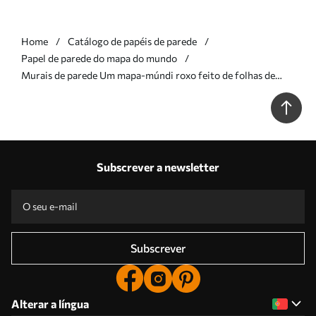
Home
Catálogo de papéis de parede
Papel de parede do mapa do mundo
Murais de parede Um mapa-múndi roxo feito de folhas de
bananeira Nr. c00007v1
Subscrever a newsletter
Subscrever
Alterar a língua