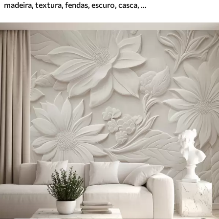
madeira, textura, fendas, escuro, casca, superfície