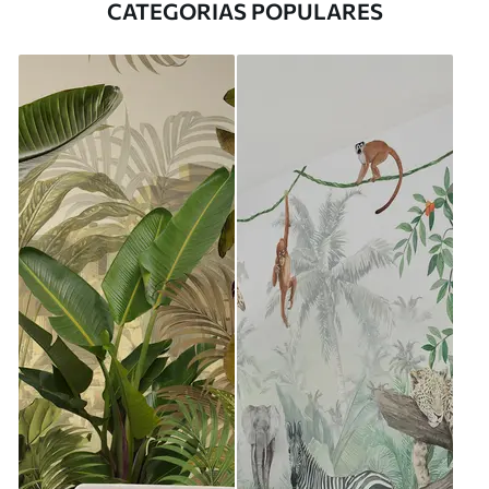
CATEGORIAS POPULARES