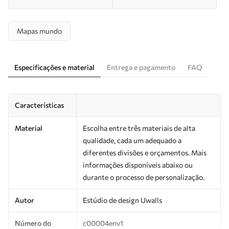
Mapas mundo
Especificações e material
Entrega e pagamento
FAQ
Características
Material
Escolha entre três materiais de alta
qualidade, cada um adequado a
diferentes divisões e orçamentos. Mais
informações disponíveis abaixo ou
durante o processo de personalização.
Autor
Estúdio de design Uwalls
Número do
c00004env1