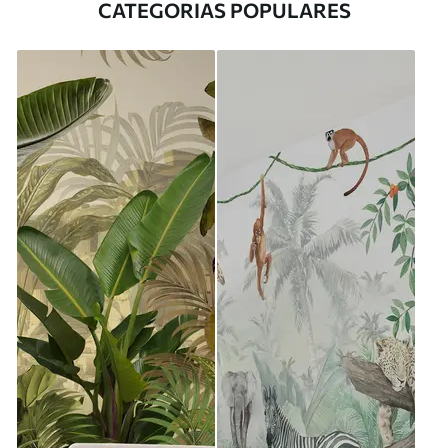
CATEGORIAS POPULARES