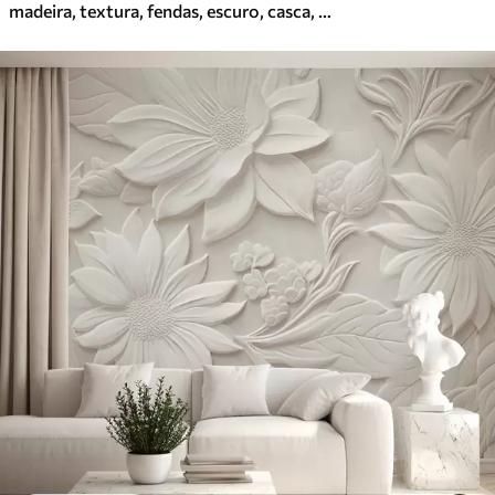
madeira, textura, fendas, escuro, casca, superfície