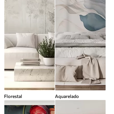
Florestal
Aquarelado