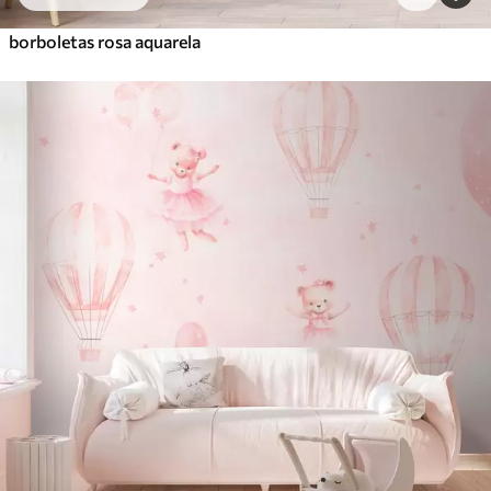
borboletas rosa aquarela