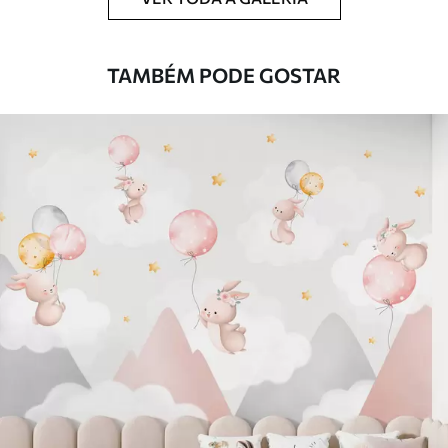
TAMBÉM PODE GOSTAR