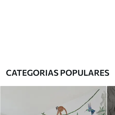
CATEGORIAS POPULARES