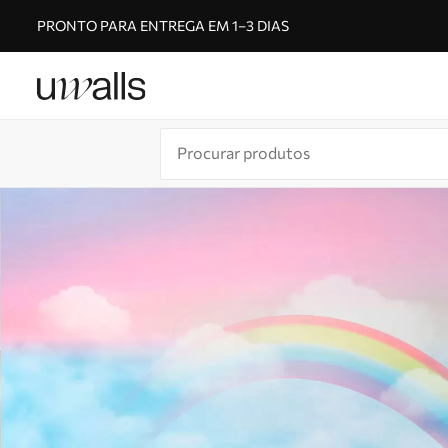
PRONTO PARA ENTREGA EM 1–3 DIAS