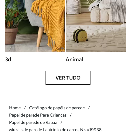
3d
Animal
VER TUDO
Home
Catálogo de papéis de parede
Papel de parede Para Criancas
Papel de parede de Rapaz
Murais de parede Labirinto de carros Nr. u19938