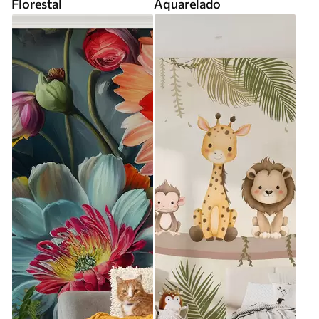
Florestal
Aquarelado