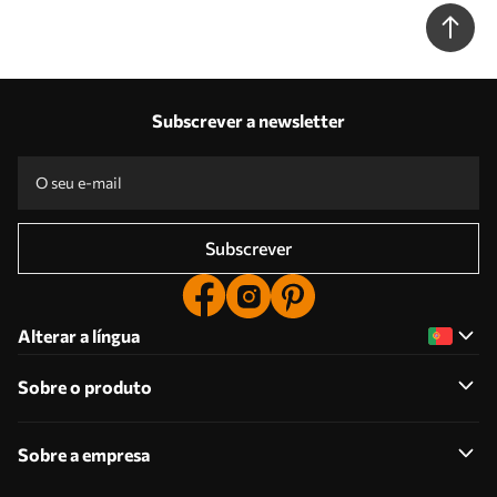
Subscrever a newsletter
Subscrever
Alterar a língua
Sobre o produto
Sobre a empresa