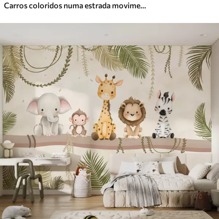
Carros coloridos numa estrada movimentada