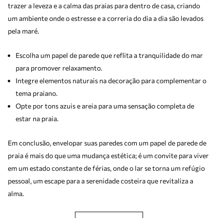
trazer a leveza e a calma das praias para dentro de casa, criando
um ambiente onde o estresse e a correria do dia a dia são levados
pela maré.
Escolha um papel de parede que reflita a tranquilidade do mar
para promover relaxamento.
Integre elementos naturais na decoração para complementar o
tema praiano.
Opte por tons azuis e areia para uma sensação completa de
estar na praia.
Em conclusão, envelopar suas paredes com um papel de parede de
praia é mais do que uma mudança estética; é um convite para viver
em um estado constante de férias, onde o lar se torna um refúgio
pessoal, um escape para a serenidade costeira que revitaliza a
alma.