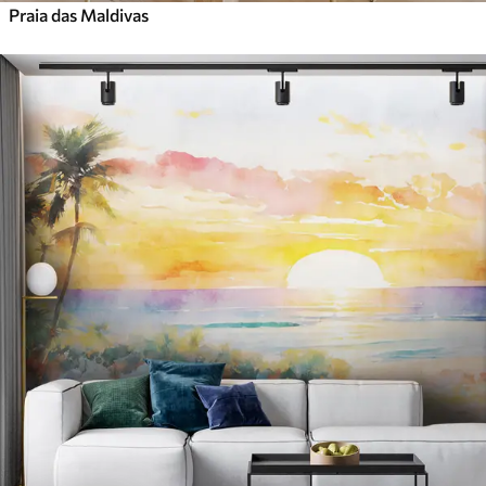
Praia das Maldivas