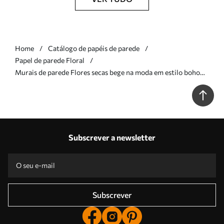
Home
Catálogo de papéis de parede
Papel de parede Floral
Murais de parede Flores secas bege na moda em estilo boho
Nr. u98432v1
Subscrever a newsletter
Subscrever