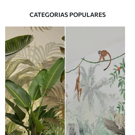
CATEGORIAS POPULARES