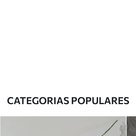
CATEGORIAS POPULARES