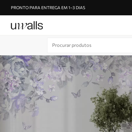
PRONTO PARA ENTREGA EM 1–3 DIAS