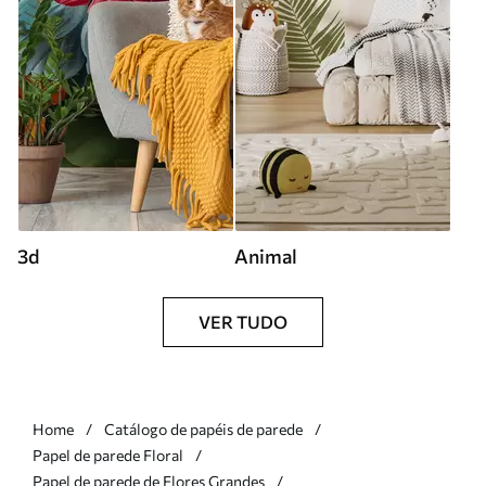
3d
Animal
VER TUDO
Home
Catálogo de papéis de parede
Papel de parede Floral
Papel de parede de Flores Grandes