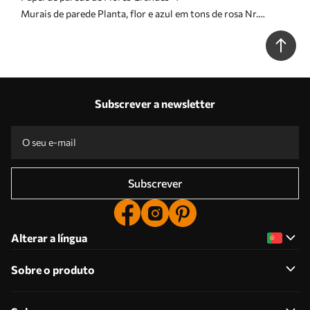
Murais de parede Planta, flor e azul em tons de rosa Nr.
u35495v3
Subscrever a newsletter
Subscrever
Alterar a língua
Sobre o produto