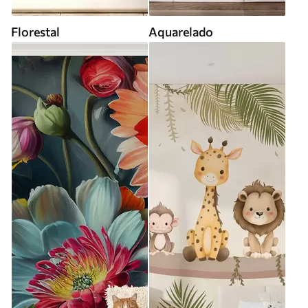
Florestal
Aquarelado