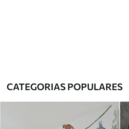
CATEGORIAS POPULARES