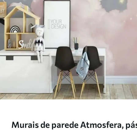
Murais de parede Atmosfera, pás