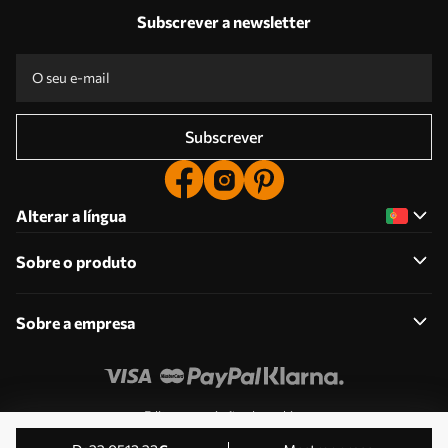
Subscrever a newsletter
Subscrever
Alterar a língua
Sobre o produto
Sobre a empresa
Edite as permissões de cookies
© 2011-2026 Uwalls . Todos os direitos reservados.