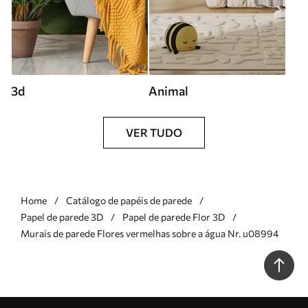
3d
Animal
VER TUDO
Home
Catálogo de papéis de parede
Papel de parede 3D
Papel de parede Flor 3D
Murais de parede Flores vermelhas sobre a água Nr. u08994