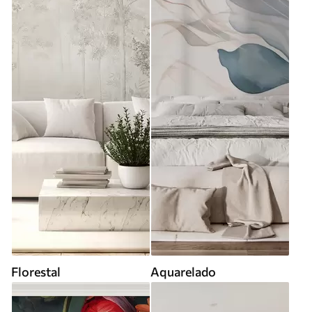
Florestal
Aquarelado