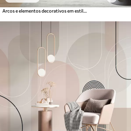
Arcos e elementos decorativos em estilo boho