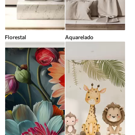
Florestal
Aquarelado