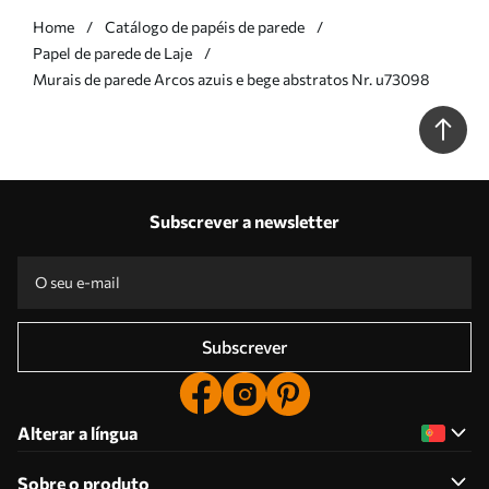
Home
Catálogo de papéis de parede
Papel de parede de Laje
Murais de parede Arcos azuis e bege abstratos Nr. u73098
Subscrever a newsletter
Subscrever
Alterar a língua
Sobre o produto