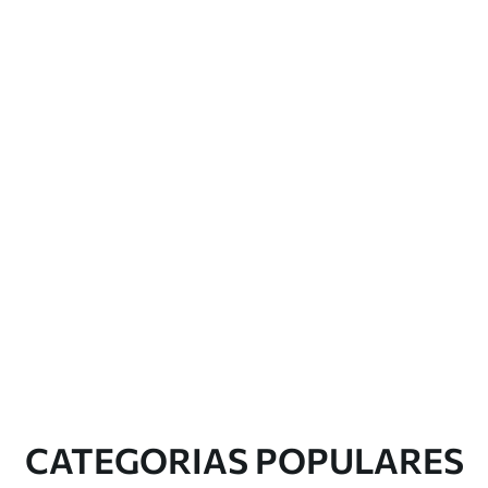
CATEGORIAS POPULARES