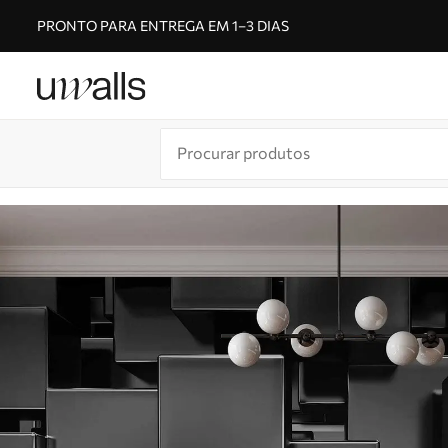
PRONTO PARA ENTREGA EM 1–3 DIAS