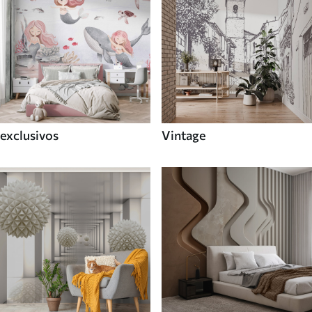
exclusivos
Vintage