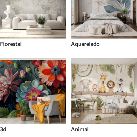
Florestal
Aquarelado
3d
Animal