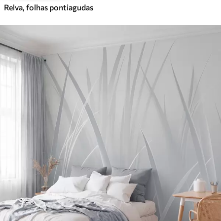
Relva, folhas pontiagudas