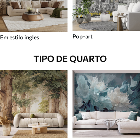
Pop-art
Em estilo ingles
TIPO DE QUARTO