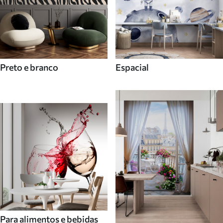
Preto e branco
Espacial
Para alimentos e bebidas