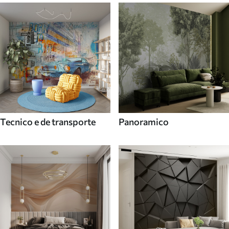
Tecnico e de transporte
Panoramico