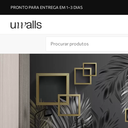
PRONTO PARA ENTREGA EM 1–3 DIAS