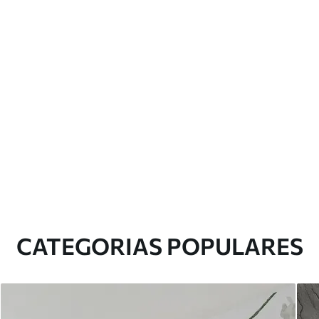
CATEGORIAS POPULARES