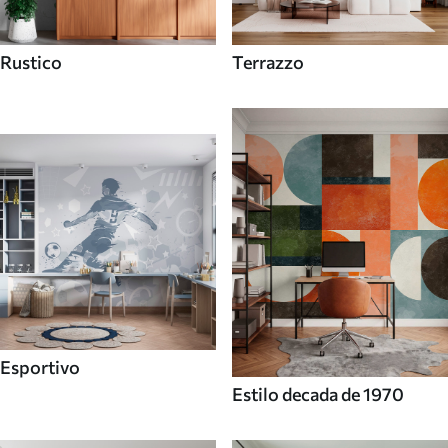
Rustico
Terrazzo
Esportivo
Estilo decada de 1970