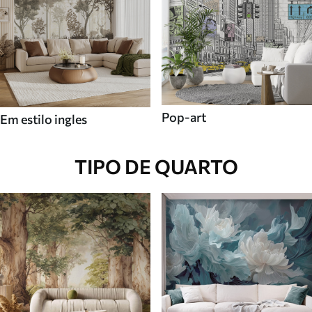
Pop-art
Em estilo ingles
TIPO DE QUARTO