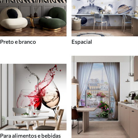
Preto e branco
Espacial
Para alimentos e bebidas