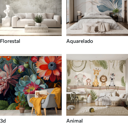
Florestal
Aquarelado
3d
Animal