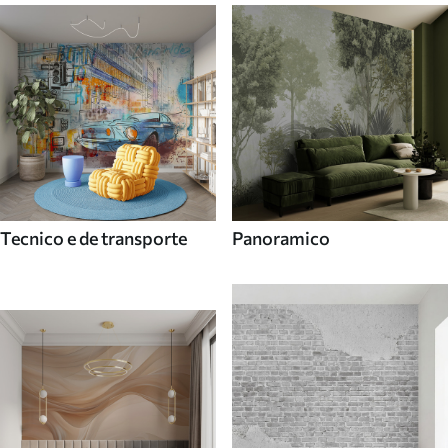
Tecnico e de transporte
Panoramico