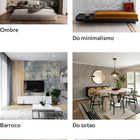
Ombre
Do minimalismo
Barroco
Do sotao