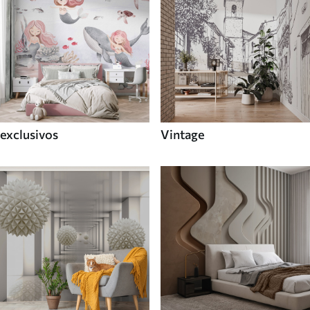
exclusivos
Vintage