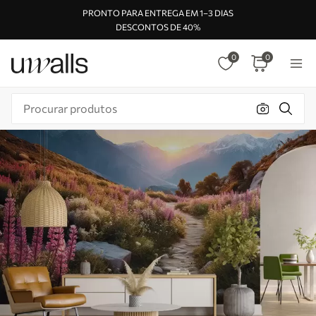
PRONTO PARA ENTREGA EM 1–3 DIAS
DESCONTOS DE 40%
0
0