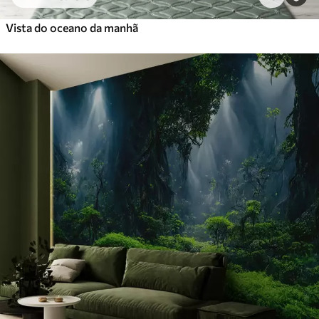
Vista do oceano da manhã