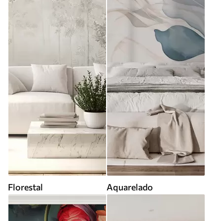
Florestal
Aquarelado