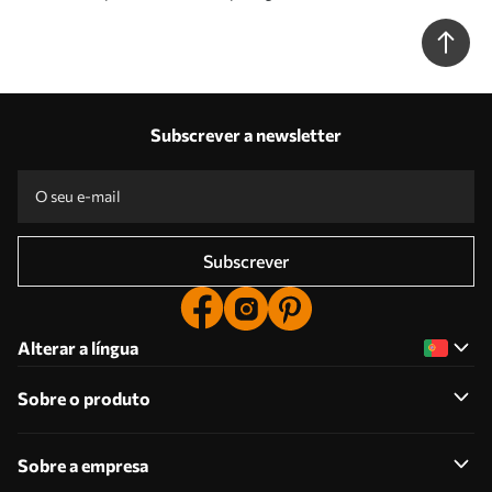
u96032
Subscrever a newsletter
Subscrever
Alterar a língua
Sobre o produto
Sobre a empresa