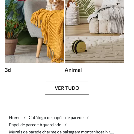
3d
Animal
VER TUDO
Home
Catálogo de papéis de parede
Papel de parede Aquarelado
Murais de parede charme da paisagem montanhosa Nr.