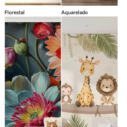
Florestal
Aquarelado