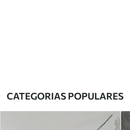
CATEGORIAS POPULARES