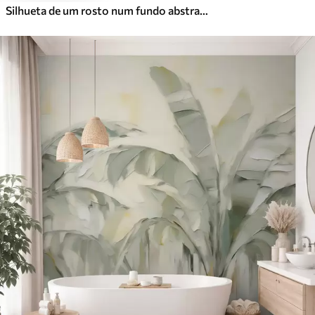
Silhueta de um rosto num fundo abstrato