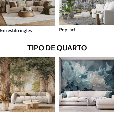
Pop-art
Em estilo ingles
TIPO DE QUARTO