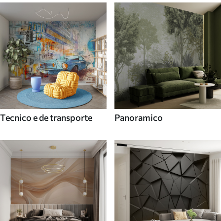
Tecnico e de transporte
Panoramico