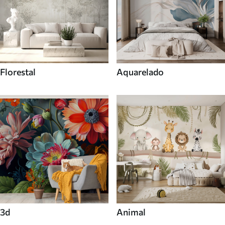
Florestal
Aquarelado
3d
Animal