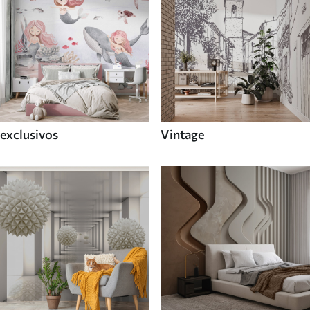
exclusivos
Vintage