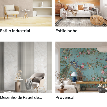
Estilo industrial
Estilo boho
Desenho de Papel de
Provencal
parede