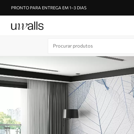
PRONTO PARA ENTREGA EM 1–3 DIAS