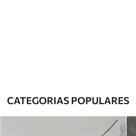
CATEGORIAS POPULARES