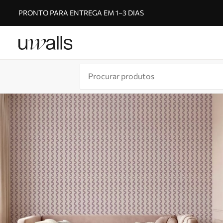
PRONTO PARA ENTREGA EM 1–3 DIAS