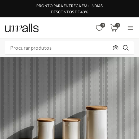
PRONTO PARA ENTREGA EM 1–3 DIAS
DESCONTOS DE 40%
0
0