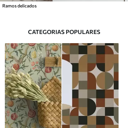
Ramos delicados
CATEGORIAS POPULARES