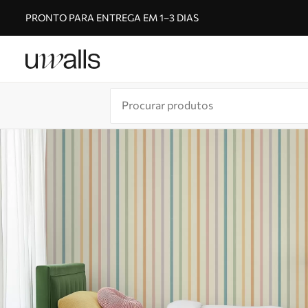
PRONTO PARA ENTREGA EM 1–3 DIAS