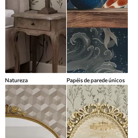
Natureza
Papéis de parede únicos