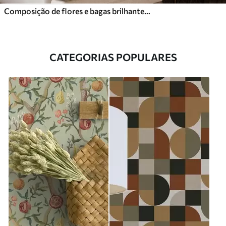
Composição de flores e bagas brilhantes com papagaios
CATEGORIAS POPULARES