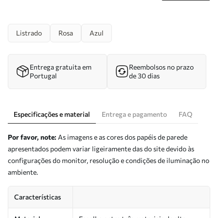
Listrado
Rosa
Azul
Entrega gratuita em
Reembolsos no prazo
Portugal
de 30 dias
Especificações e material
Entrega e pagamento
FAQ
Por favor, note:
As imagens e as cores dos papéis de parede
apresentados podem variar ligeiramente das do site devido às
configurações do monitor, resolução e condições de iluminação no
ambiente.
Características