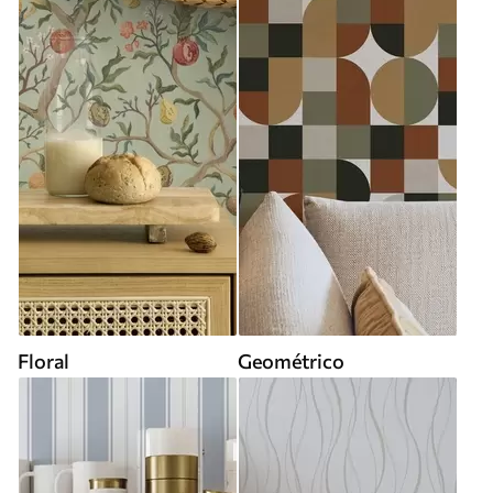
Floral
Geométrico