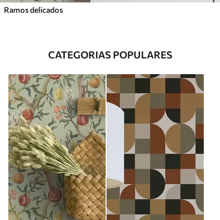
Ramos delicados
CATEGORIAS POPULARES