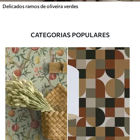
Delicados ramos de oliveira verdes
CATEGORIAS POPULARES