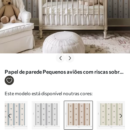
Papel de parede Pequenos aviões com riscas sobre
fundo castanho Nr. a01171v2
Este modelo está disponível noutras cores: