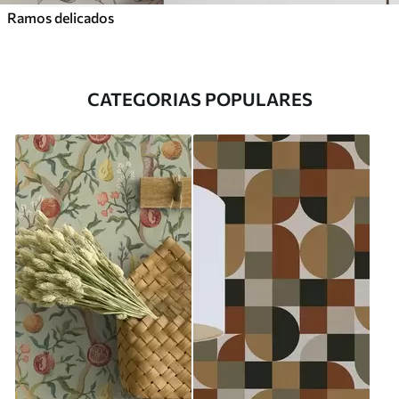
Ramos delicados
CATEGORIAS POPULARES