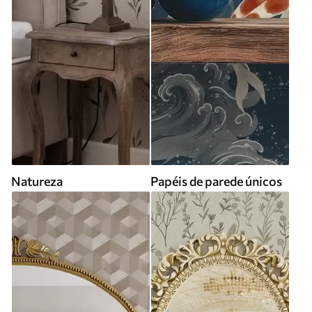
Natureza
Papéis de parede únicos