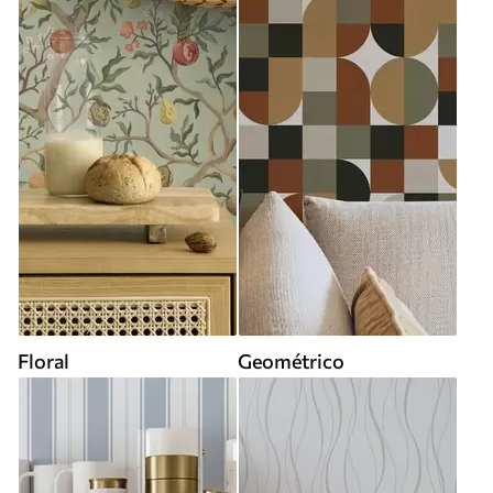
Floral
Geométrico