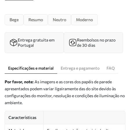
Bege
Resumo
Neutro
Moderno
Entrega gratuita em
Reembolsos no prazo
Portugal
de 30 dias
Especificações e material
Entrega e pagamento
FAQ
Por favor, note:
As imagens e as cores dos papéis de parede
apresentados podem variar ligeiramente das do site devido às
configurações do monitor, resolução e condições de iluminação no
ambiente.
Características