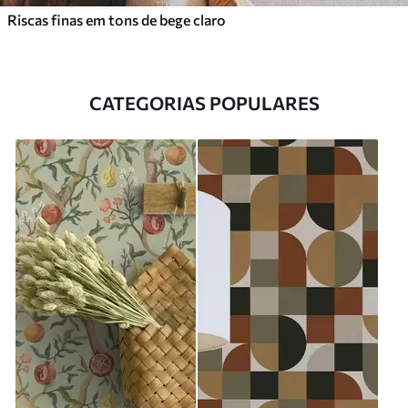
Riscas finas em tons de bege claro
CATEGORIAS POPULARES