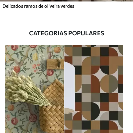
Delicados ramos de oliveira verdes
CATEGORIAS POPULARES