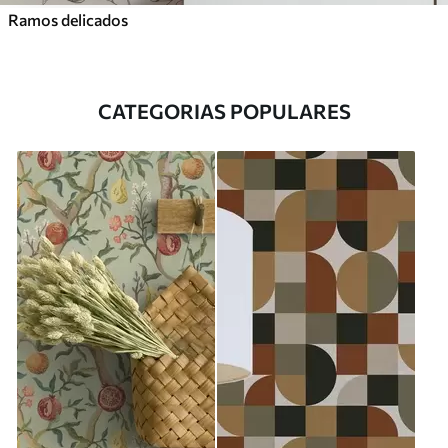
Ramos delicados
CATEGORIAS POPULARES