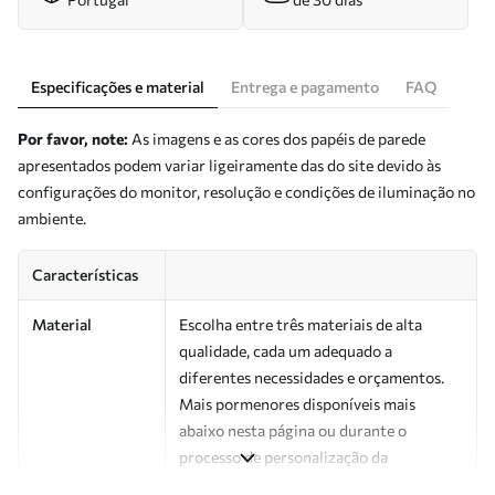
Especificações e material
Entrega e pagamento
FAQ
Por favor, note:
As imagens e as cores dos papéis de parede
apresentados podem variar ligeiramente das do site devido às
configurações do monitor, resolução e condições de iluminação no
ambiente.
Características
Material
Escolha entre três materiais de alta
qualidade, cada um adequado a
diferentes necessidades e orçamentos.
Mais pormenores disponíveis mais
abaixo nesta página ou durante o
processo de personalização da
encomenda.