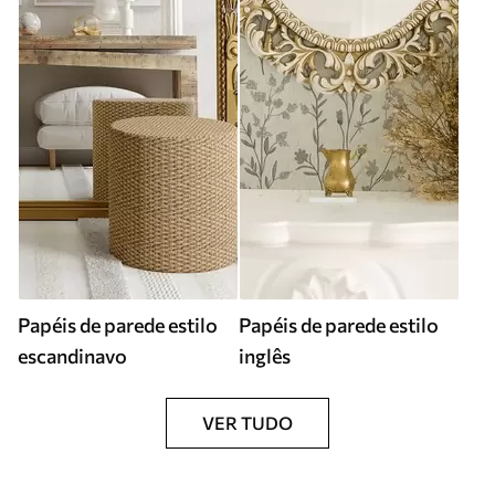
Papéis de parede estilo
Papéis de parede estilo
escandinavo
inglês
VER TUDO