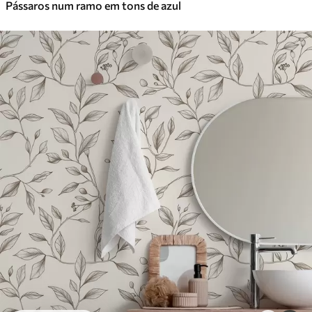
Pássaros num ramo em tons de azul