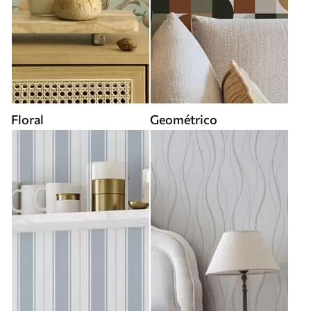
Floral
Geométrico