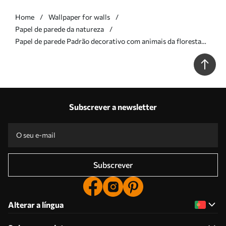
Home
Wallpaper for walls
Papel de parede da natureza
Papel de parede Padrão decorativo com animais da floresta
Nr. a01158
Subscrever a newsletter
Subscrever
Alterar a língua