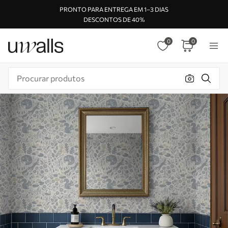
PRONTO PARA ENTREGA EM 1–3 DIAS
DESCONTOS DE 40%
0
0